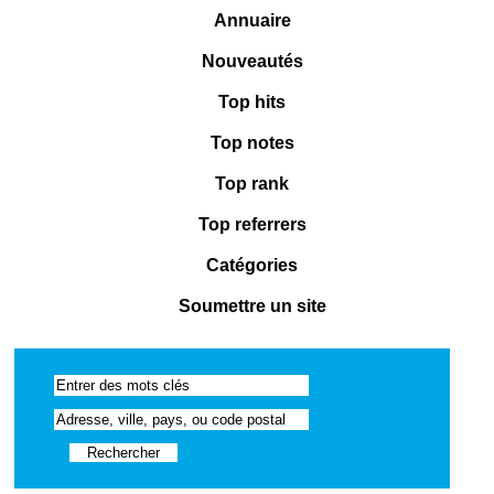
Annuaire
Nouveautés
Top hits
Top notes
Top rank
Top referrers
Catégories
Soumettre un site