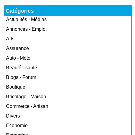
Catégories
Actualités - Médias
Annonces - Emploi
Arts
Assurance
Auto - Moto
Beauté - santé
Blogs - Forum
Boutique
Bricolage - Maison
Commerce - Artisan
Divers
Economie