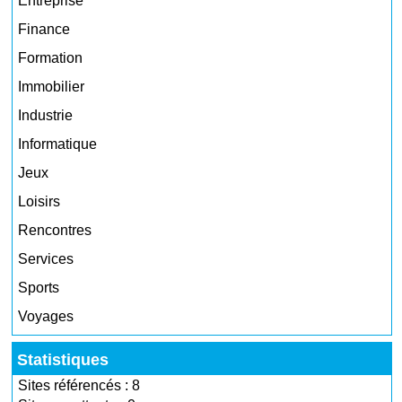
Entreprise
Finance
Formation
Immobilier
Industrie
Informatique
Jeux
Loisirs
Rencontres
Services
Sports
Voyages
Statistiques
Sites référencés : 8