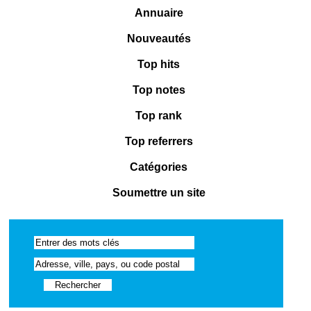
Annuaire
Nouveautés
Top hits
Top notes
Top rank
Top referrers
Catégories
Soumettre un site