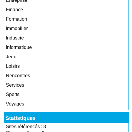
Entreprise
Finance
Formation
Immobilier
Industrie
Informatique
Jeux
Loisirs
Rencontres
Services
Sports
Voyages
Statistiques
Sites référencés : 8