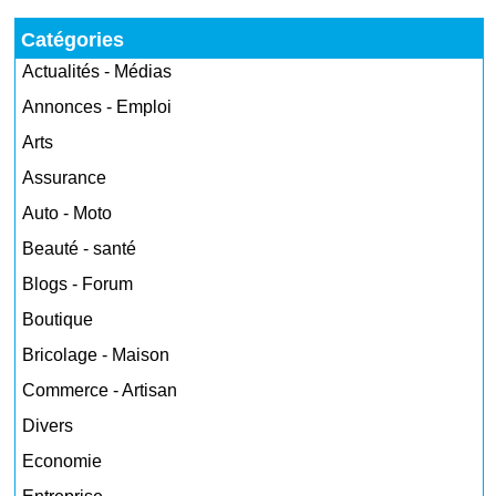
Catégories
Actualités - Médias
Annonces - Emploi
Arts
Assurance
Auto - Moto
Beauté - santé
Blogs - Forum
Boutique
Bricolage - Maison
Commerce - Artisan
Divers
Economie