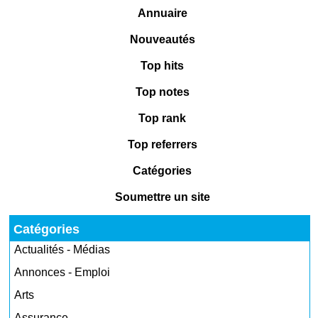
Annuaire
Nouveautés
Top hits
Top notes
Top rank
Top referrers
Catégories
Soumettre un site
Catégories
Actualités - Médias
Annonces - Emploi
Arts
Assurance