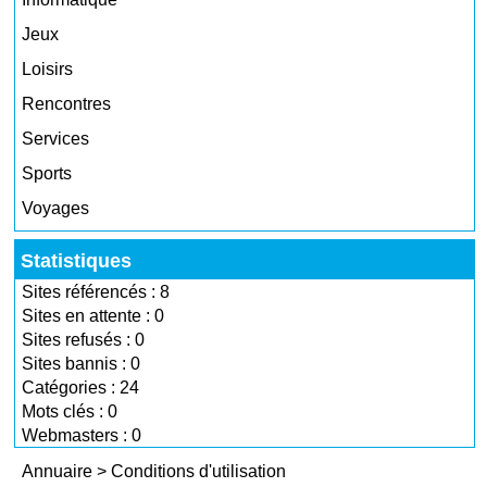
Jeux
Loisirs
Rencontres
Services
Sports
Voyages
Statistiques
Sites référencés : 8
Sites en attente : 0
Sites refusés : 0
Sites bannis : 0
Catégories : 24
Mots clés : 0
Webmasters : 0
Annuaire
>
Conditions d'utilisation