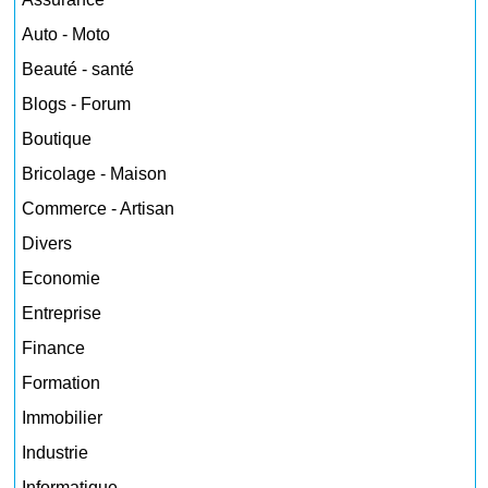
Auto - Moto
Beauté - santé
Blogs - Forum
Boutique
Bricolage - Maison
Commerce - Artisan
Divers
Economie
Entreprise
Finance
Formation
Immobilier
Industrie
Informatique